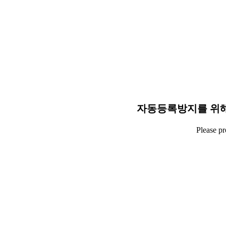
자동등록방지를 위해
Please p