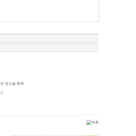
된 생산을 통해
다.