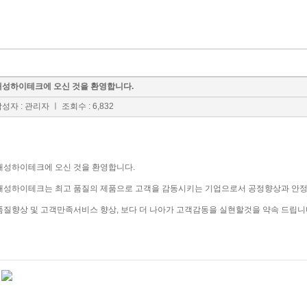
태성하이테크에 오신 것을 환영합니다.
작성자 : 관리자
ㅣ 조회수 : 6,832
태성하이테크에 오신 것을 환영합니다.
태성하이테크는 최고 품질의 제품으로 고객을 감동시키는 기업으로서 공정향상과 안정
품질향상 및 고객만족서비스 향상, 보다 더 나아가 고객감동을 실현할것을 약속 드립니